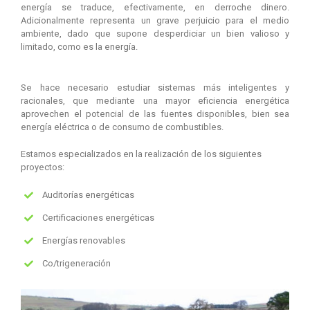
energía se traduce, efectivamente, en derroche dinero.
Adicionalmente representa un grave perjuicio para el medio
ambiente, dado que supone desperdiciar un bien valioso y
limitado, como es la energía.
Se hace necesario estudiar sistemas más inteligentes y
racionales, que mediante una mayor eficiencia energética
aprovechen el potencial de las fuentes disponibles, bien sea
energía eléctrica o de consumo de combustibles.
Estamos especializados en la realización de los siguientes
proyectos:
Auditorías energéticas
Certificaciones energéticas
Energías renovables
Co/trigeneración