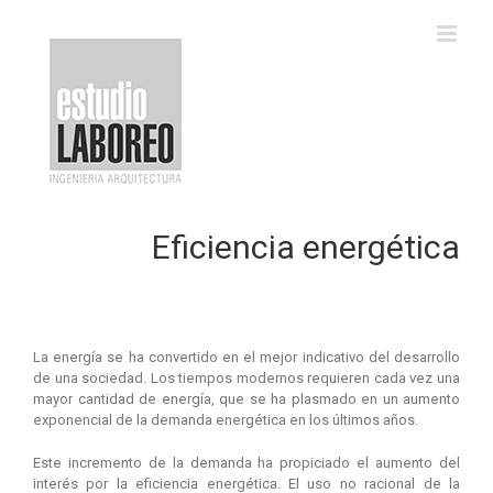
Saltar
al
contenido
Eficiencia energética
La energía se ha convertido en el mejor indicativo del desarrollo
de una sociedad. Los tiempos modernos requieren cada vez una
mayor cantidad de energía, que se ha plasmado en un aumento
exponencial de la demanda energética en los últimos años.
Este incremento de la demanda ha propiciado el aumento del
interés por la eficiencia energética. El uso no racional de la