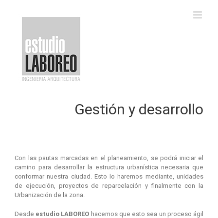
Saltar
al
contenido
Gestión y desarrollo
Con las pautas marcadas en el planeamiento, se podrá iniciar el
camino para desarrollar la estructura urbanística necesaria que
conformar nuestra ciudad. Esto lo haremos mediante, unidades
de ejecución, proyectos de reparcelación y finalmente con la
Urbanización de la zona.
Desde
estudio LABOREO
hacemos que esto sea un proceso ágil