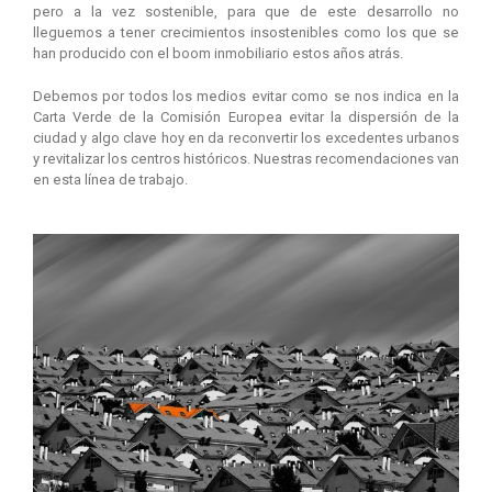
pero a la vez sostenible, para que de este desarrollo no
lleguemos a tener crecimientos insostenibles como los que se
han producido con el boom inmobiliario estos años atrás.
Debemos por todos los medios evitar como se nos indica en la
Carta Verde de la Comisión Europea evitar la dispersión de la
ciudad y algo clave hoy en da reconvertir los excedentes urbanos
y revitalizar los centros históricos. Nuestras recomendaciones van
en esta línea de trabajo.