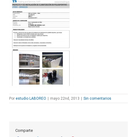
Por
estudio LABOREO
|
mayo 22nd, 2013
|
Sin comentarios
Comparte