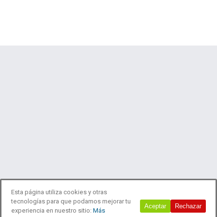
Esta página utiliza cookies y otras
tecnologías para que podamos mejorar tu
© 2018 Estudio Laboreo
Aceptar
Rechazar
experiencia en nuestro sitio:
Más