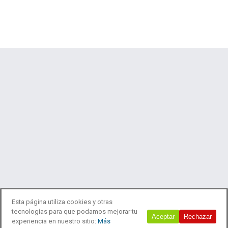
Esta página utiliza cookies y otras
tecnologías para que podamos mejorar tu
© 2018 Estudio Laboreo
Aceptar
Rechazar
experiencia en nuestro sitio:
Más