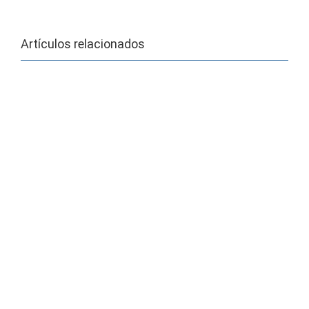
Artículos relacionados