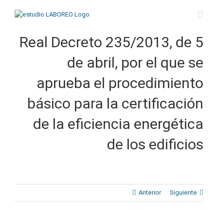
Saltar
al
contenido
Real Decreto 235/2013, de 5
de abril, por el que se
aprueba el procedimiento
básico para la certificación
de la eficiencia energética
de los edificios
Anterior
Siguiente