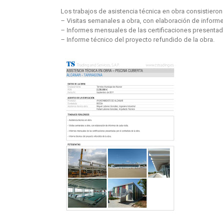
Los trabajos de asistencia técnica en obra consistieron
– Visitas semanales a obra, con elaboración de informe
– Informes mensuales de las certificaciones presentadas
– Informe técnico del proyecto refundido de la obra.