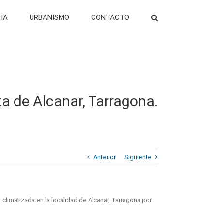
RIA
URBANISMO
CONTACTO
rta de Alcanar, Tarragona.
Anterior
Siguiente
climatizada en la localidad de Alcanar, Tarragona por