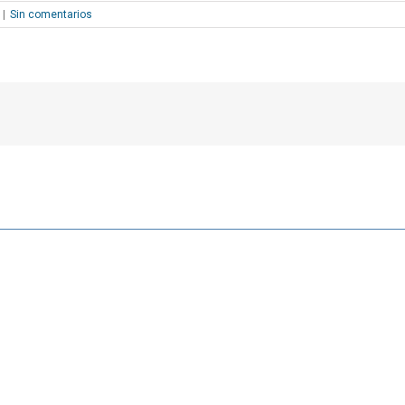
|
Sin comentarios