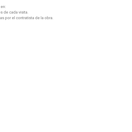
 en:
s de cada visita.
 por el contratista de la obra.