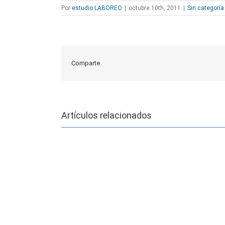
Por
estudio LABOREO
|
octubre 10th, 2011
|
Sin categoría
Comparte
Artículos relacionados