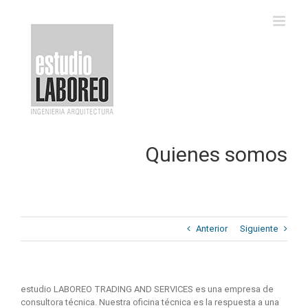
Saltar
al
contenido
Quienes somos
Anterior
Siguiente
estudio LABOREO TRADING AND SERVICES es una empresa de
consultora técnica. Nuestra oficina técnica es la respuesta a una