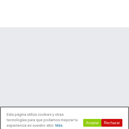
Esta página utiliza cookies y otras
tecnologías para que podamos mejorar tu
© 2018 Estudio Laboreo
Aceptar
Rechazar
experiencia en nuestro sitio:
Más